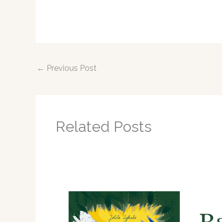
←
Previous Post
Related Posts