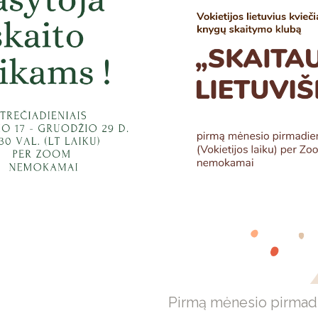
Pirmą mėnesio pirmadie