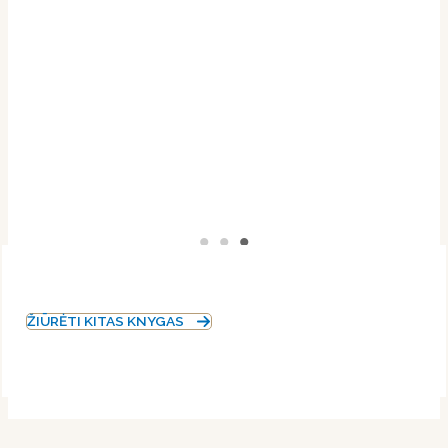
ŽIŪRĖTI KITAS KNYGAS