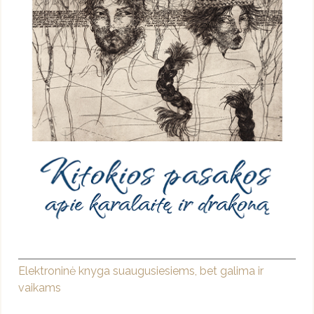
Elektroninė knyga suaugusiesiems, bet galima ir
vaikams