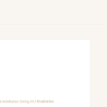
s konkurso (2019 m.) finalininkė