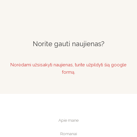
Norite gauti naujienas?
Norėdami užsisakyti naujienas, turite užpildyti šią google
formą.
Apie mane
Romanai